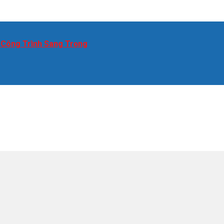
 Công Trình Sang Trọng