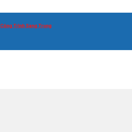
 Công Trình Sang Trọng