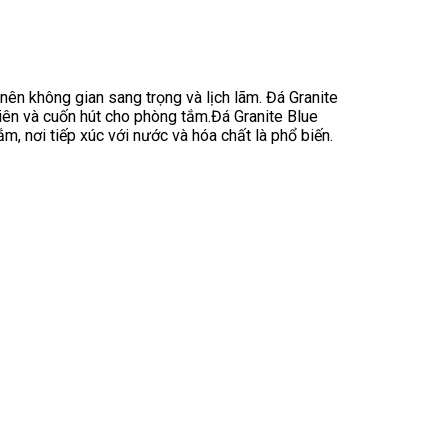
ên không gian sang trọng và lịch lãm. Đá Granite
ên và cuốn hút cho phòng tắm.Đá Granite Blue
, nơi tiếp xúc với nước và hóa chất là phổ biến.