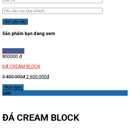
Sản phẩm bạn đang xem
Xem nhanh
800000 đ
ĐÁ CREAM BLOCK
3.400.000đ
2.600.000đ
Mua ngay
sale
ĐÁ CREAM BLOCK