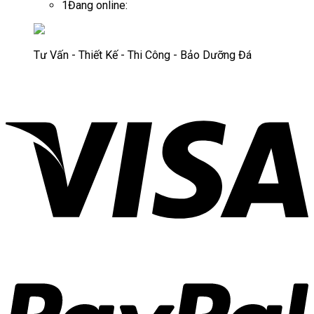
1
Đang online:
Tư Vấn - Thiết Kế - Thi Công - Bảo Dưỡng Đá