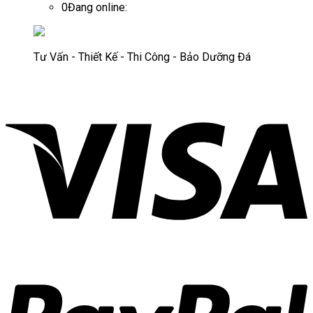
0
Đang online:
Tư Vấn - Thiết Kế - Thi Công - Bảo Dưỡng Đá