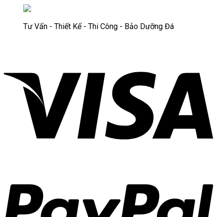
Tư Vấn - Thiết Kế - Thi Công - Bảo Dưỡng Đá