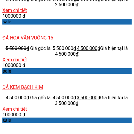
2.500.000₫.
Xem chi tiết
1000000 đ
sale
ĐÁ HOA VĂN VUÔNG 15
5.500.000
₫
Giá gốc là: 5.500.000₫.
4.500.000
₫
Giá hiện tại là:
4.500.000₫.
Xem chi tiết
1000000 đ
sale
ĐÁ KEM BẠCH KIM
4.500.000
₫
Giá gốc là: 4.500.000₫.
3.500.000
₫
Giá hiện tại là:
3.500.000₫.
Xem chi tiết
1000000 đ
sale