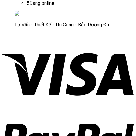
5
Đang online:
Tư Vấn - Thiết Kế - Thi Công - Bảo Dưỡng Đá