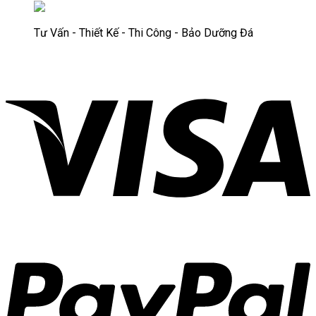
Tư Vấn - Thiết Kế - Thi Công - Bảo Dưỡng Đá