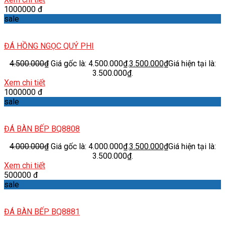
1000000 đ
sale
ĐÁ HỒNG NGỌC QUÝ PHI
4.500.000
₫
Giá gốc là: 4.500.000₫.
3.500.000
₫
Giá hiện tại là:
3.500.000₫.
Xem chi tiết
1000000 đ
sale
ĐÁ BÀN BẾP BQ8808
4.000.000
₫
Giá gốc là: 4.000.000₫.
3.500.000
₫
Giá hiện tại là:
3.500.000₫.
Xem chi tiết
500000 đ
sale
ĐÁ BÀN BẾP BQ8881