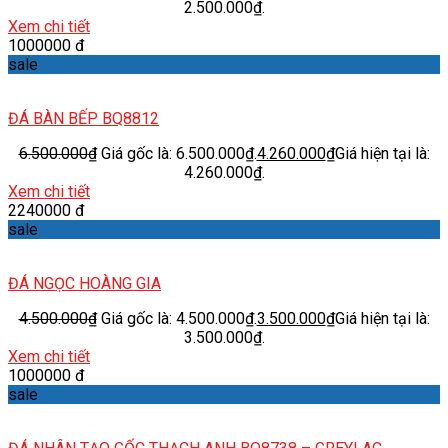
2.500.000₫.
Xem chi tiết
1000000 đ
sale
ĐÁ BÀN BẾP BQ8812
6.500.000
₫
Giá gốc là: 6.500.000₫.
4.260.000
₫
Giá hiện tại là:
4.260.000₫.
Xem chi tiết
2240000 đ
sale
ĐÁ NGỌC HOÀNG GIA
4.500.000
₫
Giá gốc là: 4.500.000₫.
3.500.000
₫
Giá hiện tại là:
3.500.000₫.
Xem chi tiết
1000000 đ
sale