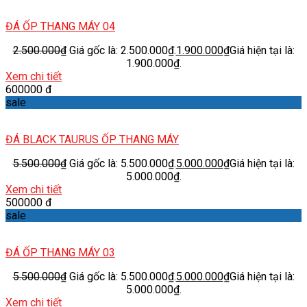
ĐÁ ỐP THANG MÁY 04
2.500.000
₫
Giá gốc là: 2.500.000₫.
1.900.000
₫
Giá hiện tại là:
1.900.000₫.
Xem chi tiết
600000 đ
sale
ĐÁ BLACK TAURUS ỐP THANG MÁY
5.500.000
₫
Giá gốc là: 5.500.000₫.
5.000.000
₫
Giá hiện tại là:
5.000.000₫.
Xem chi tiết
500000 đ
sale
ĐÁ ỐP THANG MÁY 03
5.500.000
₫
Giá gốc là: 5.500.000₫.
5.000.000
₫
Giá hiện tại là:
5.000.000₫.
Xem chi tiết