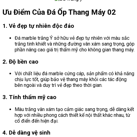
Ưu Điểm Của Đá Ốp Thang Máy 02
1.
Vẻ đẹp tự nhiên độc đáo
Đá marble trắng Ý sở hữu vẻ đẹp tự nhiên với màu sắc
trắng tinh khiết và những đường vân xám sang trọng, góp
phần nâng cao giá trị thẩm mỹ cho không gian thang máy.
2.
Độ bền cao
Với chất liệu đá marble cứng cáp, sản phẩm có khả năng
chịu lực tốt, giúp bảo vệ thang máy khỏi các tác động
bên ngoài và duy trì vẻ đẹp theo thời gian.
3.
Tính thẩm mỹ cao
Màu trắng vân xám tạo cảm giác sang trọng, dễ dàng kết
hợp với nhiều phong cách thiết kế nội thất khác nhau, từ
cổ điển đến hiện đại.
4.
Dễ dàng vệ sinh