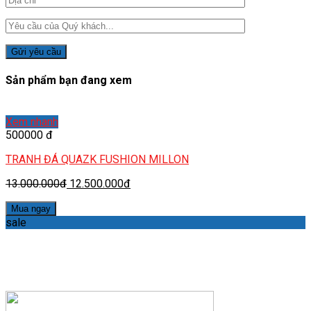
Sản phẩm bạn đang xem
Xem nhanh
500000 đ
TRANH ĐÁ QUAZK FUSHION MILLON
13.000.000đ
12.500.000đ
Mua ngay
sale