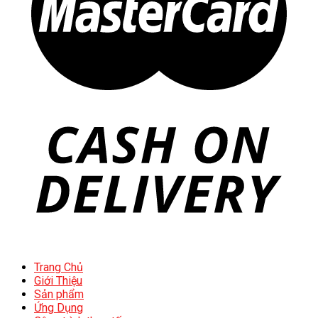
Trang Chủ
Giới Thiệu
Sản phẩm
Ứng Dụng