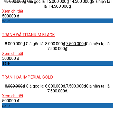
15.000.000
₫
Giá gốc là: 15.000.000₫.
14.500.000
₫
Giá hiện tại
là: 14.500.000₫.
Xem chi tiết
500000 đ
sale
TRANH ĐÁ TITANIUM BLACK
8.000.000
₫
Giá gốc là: 8.000.000₫.
7.500.000
₫
Giá hiện tại là:
7.500.000₫.
Xem chi tiết
500000 đ
sale
TRANH ĐÁ IMPERIAL GOLD
8.000.000
₫
Giá gốc là: 8.000.000₫.
7.500.000
₫
Giá hiện tại là:
7.500.000₫.
Xem chi tiết
500000 đ
sale