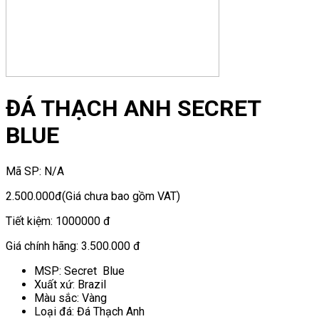
ĐÁ THẠCH ANH SECRET
BLUE
Mã SP:
N/A
2.500.000đ
(Giá chưa bao gồm VAT)
Tiết kiệm:
1000000 đ
Giá chính hãng:
3.500.000 đ
MSP: Secret Blue
Xuất xứ: Brazil
Màu sắc: Vàng
Loại đá: Đá Thạch Anh