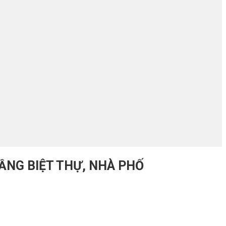
ẦNG BIỆT THỰ, NHÀ PHỐ