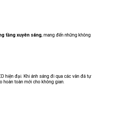
ng tầng xuyên sáng
, mang đến những không
D hiện đại. Khi ánh sáng đi qua các vân đá tự
o hoàn toàn mới cho không gian.