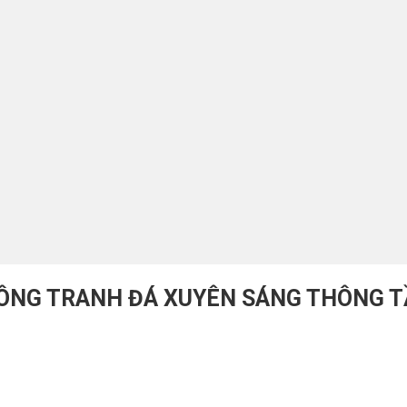
ÔNG TRANH ĐÁ XUYÊN SÁNG THÔNG T