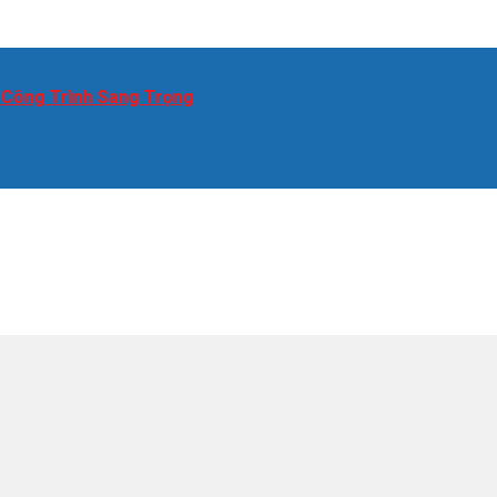
 Công Trình Sang Trọng