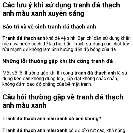
Các lưu ý khi sử dụng tranh đá thạch
anh màu xanh xuyên sáng
Bảo trì và vệ sinh tranh đá thạch anh
Tranh đá thạch anh
khá dễ vệ sinh. Bạn chỉ cần sử dụng khăn
mềm và nước sạch để lau bụi bẩn. Tránh sử dụng các chất tẩy
rửa mạnh để không làm ảnh hưởng đến độ bóng của đá.
Những lỗi thường gặp khi thi công tranh đá
Một số lỗi thường gặp khi thi công
tranh đá thạch anh
là sử
dụng keo dán không đúng loại, lắp đặt không chắc chắn,
không đảm bảo độ phẳng của bề mặt tranh.
Câu hỏi thường gặp về tranh đá thạch
anh màu xanh
Tranh đá thạch anh màu xanh có bền không?
Tranh đá thạch anh màu xanh
có độ bền rất cao, khả năng