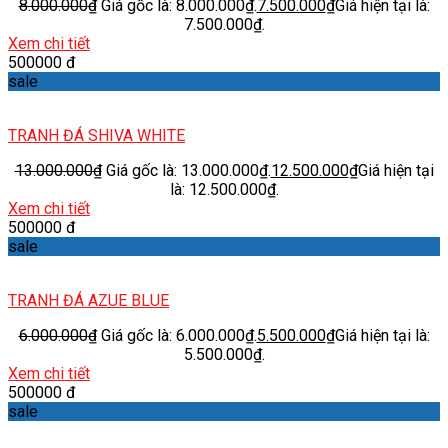
8.000.000
₫
Giá gốc là: 8.000.000₫.
7.500.000
₫
Giá hiện tại là:
7.500.000₫.
Xem chi tiết
500000 đ
sale
TRANH ĐÁ SHIVA WHITE
13.000.000
₫
Giá gốc là: 13.000.000₫.
12.500.000
₫
Giá hiện tại
là: 12.500.000₫.
Xem chi tiết
500000 đ
sale
TRANH ĐÁ AZUE BLUE
6.000.000
₫
Giá gốc là: 6.000.000₫.
5.500.000
₫
Giá hiện tại là:
5.500.000₫.
Xem chi tiết
500000 đ
sale