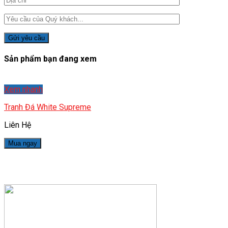
Sản phẩm bạn đang xem
Xem nhanh
Tranh Đá White Supreme
Liên Hệ
Mua ngay