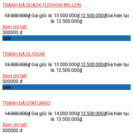
TRANH ĐÁ QUAZK FUSHION MILLON
13.000.000
₫
Giá gốc là: 13.000.000₫.
12.500.000
₫
Giá hiện tại
là: 12.500.000₫.
Xem chi tiết
500000 đ
sale
TRANH ĐÁ ELISIUM
13.000.000
₫
Giá gốc là: 13.000.000₫.
12.500.000
₫
Giá hiện tại
là: 12.500.000₫.
Xem chi tiết
500000 đ
sale
TRANH ĐÁ STATUARIO
14.000.000
₫
Giá gốc là: 14.000.000₫.
13.500.000
₫
Giá hiện tại
là: 13.500.000₫.
Xem chi tiết
500000 đ