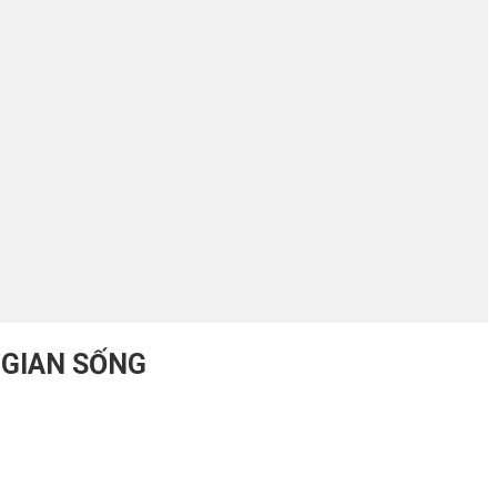
 GIAN SỐNG