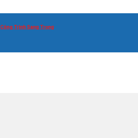
 Công Trình Sang Trọng