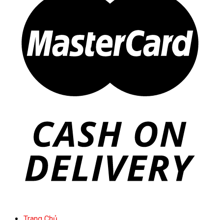
Trang Chủ