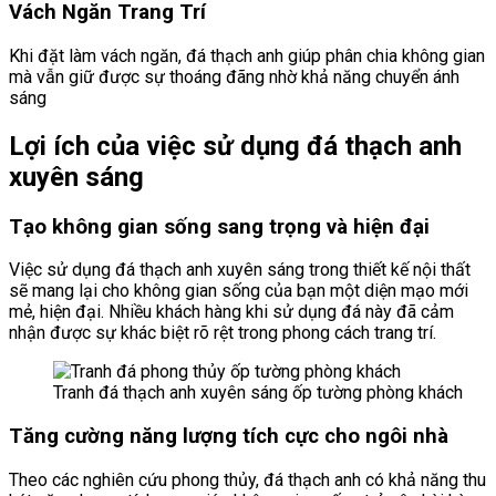
Vách Ngăn Trang Trí
Khi đặt làm vách ngăn, đá thạch anh giúp phân chia không gian
mà vẫn giữ được sự thoáng đãng nhờ khả năng chuyển ánh
sáng
Lợi ích của việc sử dụng đá thạch anh
xuyên sáng
Tạo không gian sống sang trọng và hiện đại
Việc sử dụng đá thạch anh xuyên sáng trong thiết kế nội thất
sẽ mang lại cho không gian sống của bạn một diện mạo mới
mẻ, hiện đại. Nhiều khách hàng khi sử dụng đá này đã cảm
nhận được sự khác biệt rõ rệt trong phong cách trang trí.
Tranh đá thạch anh xuyên sáng ốp tường phòng khách
Tăng cường năng lượng tích cực cho ngôi nhà
Theo các nghiên cứu phong thủy, đá thạch anh có khả năng thu