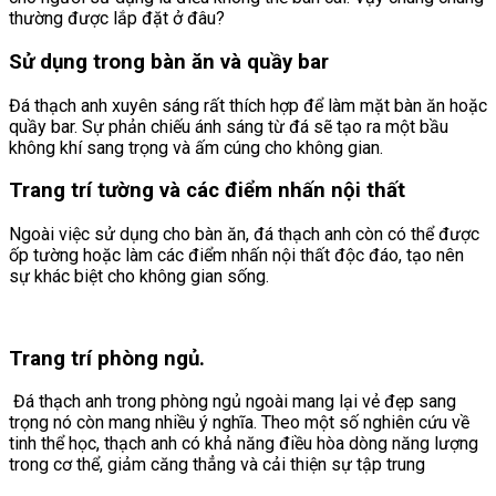
thường được lắp đặt ở đâu?
Sử dụng trong bàn ăn và quầy bar
Đá thạch anh xuyên sáng rất thích hợp để làm mặt bàn ăn hoặc
quầy bar. Sự phản chiếu ánh sáng từ đá sẽ tạo ra một bầu
không khí sang trọng và ấm cúng cho không gian.
Trang trí tường và các điểm nhấn nội thất
Ngoài việc sử dụng cho bàn ăn, đá thạch anh còn có thể được
ốp tường hoặc làm các điểm nhấn nội thất độc đáo, tạo nên
sự khác biệt cho không gian sống.
Trang trí phòng ngủ.
Đá thạch anh trong phòng ngủ ngoài mang lại vẻ đẹp sang
trọng nó còn mang nhiều ý nghĩa. Theo một số nghiên cứu về
tinh thể học, thạch anh có khả năng điều hòa dòng năng lượng
trong cơ thể, giảm căng thẳng và cải thiện sự tập trung