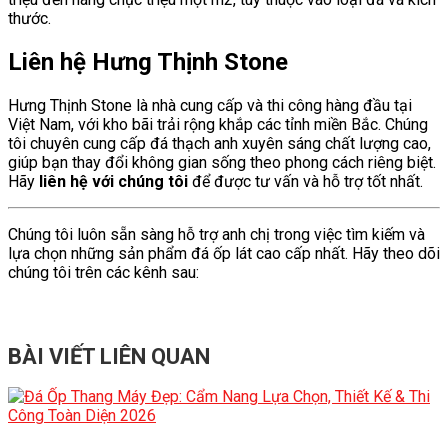
thước.
Liên hệ Hưng Thịnh Stone
Hưng Thịnh Stone là nhà cung cấp và thi công hàng đầu tại
Việt Nam, với kho bãi trải rộng khắp các tỉnh miền Bắc. Chúng
tôi chuyên cung cấp đá thạch anh xuyên sáng chất lượng cao,
giúp bạn thay đổi không gian sống theo phong cách riêng biệt.
Hãy
liên hệ với chúng tôi
để được tư vấn và hỗ trợ tốt nhất.
Chúng tôi luôn sẵn sàng hỗ trợ anh chị trong việc tìm kiếm và
lựa chọn những sản phẩm đá ốp lát cao cấp nhất. Hãy theo dõi
chúng tôi trên các kênh sau:
BÀI VIẾT LIÊN QUAN