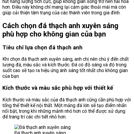
hút năng lượng tích cực, giúp không gian sống trở nên hài hòa
hơn. Điều này không chỉ mang lại cảm giác thoải mái mà còn
giúp cải thiện tâm trạng của các thành viên trong gia đình.
Cách chọn đá thạch anh xuyên sáng
phù hợp cho không gian của bạn
Tiêu chí lựa chọn đá thạch anh
Khi chọn đá thạch anh xuyên sáng, anh chị nên chú ý đến chất
lượng đá, màu sắc và kích thước. Đá có độ sáng và độ trong
suốt cao sẽ tạo ra hiệu ứng ánh sáng tốt nhất cho không gian
của bạn.
Kích thước và màu sắc phù hợp với thiết kế
Kích thước và màu sắc của đá thạch anh cũng cần phù hợp với
tổng thể thiết kế nội thất. Một mảng đá lớn sẽ tạo điểm nhấn
nổi bật, trong khi những mảnh nhỏ hơn có thể được sử dụng
để trang trí các chi tiết nhỏ hơn.
Đá thạch anh xuyên sáng