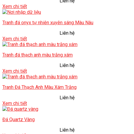
Liên hệ
Xem chi tiết
Tranh đá onyx tự nhiên xuyên sáng Màu Nâu
Liên hệ
Xem chi tiết
Tranh đá thạch anh màu trắng xám
Liên hệ
Xem chi tiết
Tranh Đá Thạch Anh Màu Xám Trắng
Liên hệ
Xem chi tiết
Đá Quartz Vàng
Liên hệ