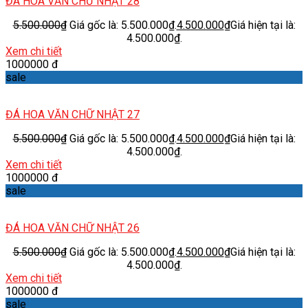
ĐÁ HOA VĂN CHỮ NHẬT 28
5.500.000
₫
Giá gốc là: 5.500.000₫.
4.500.000
₫
Giá hiện tại là:
4.500.000₫.
Xem chi tiết
1000000 đ
sale
ĐÁ HOA VĂN CHỮ NHẬT 27
5.500.000
₫
Giá gốc là: 5.500.000₫.
4.500.000
₫
Giá hiện tại là:
4.500.000₫.
Xem chi tiết
1000000 đ
sale
ĐÁ HOA VĂN CHỮ NHẬT 26
5.500.000
₫
Giá gốc là: 5.500.000₫.
4.500.000
₫
Giá hiện tại là:
4.500.000₫.
Xem chi tiết
1000000 đ
sale