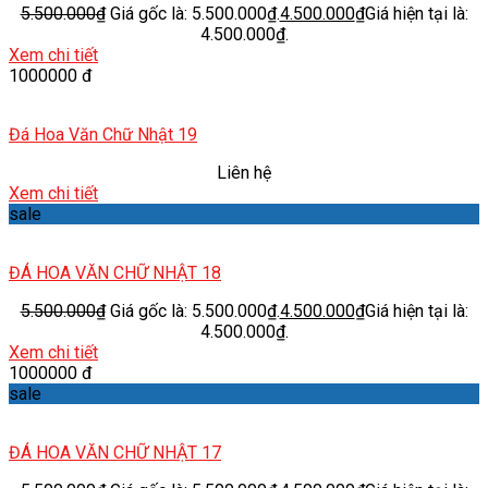
5.500.000
₫
Giá gốc là: 5.500.000₫.
4.500.000
₫
Giá hiện tại là:
4.500.000₫.
Xem chi tiết
1000000 đ
Đá Hoa Văn Chữ Nhật 19
Liên hệ
Xem chi tiết
sale
ĐÁ HOA VĂN CHỮ NHẬT 18
5.500.000
₫
Giá gốc là: 5.500.000₫.
4.500.000
₫
Giá hiện tại là:
4.500.000₫.
Xem chi tiết
1000000 đ
sale
ĐÁ HOA VĂN CHỮ NHẬT 17