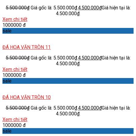
5.500.000
₫
Giá gốc là: 5.500.000₫.
4.500.000
₫
Giá hiện tại là:
4.500.000₫.
Xem chi tiết
1000000 đ
sale
ĐÁ HOA VĂN TRÒN 11
5.500.000
₫
Giá gốc là: 5.500.000₫.
4.500.000
₫
Giá hiện tại là:
4.500.000₫.
Xem chi tiết
1000000 đ
sale
ĐÁ HOA VĂN TRÒN 10
5.500.000
₫
Giá gốc là: 5.500.000₫.
4.500.000
₫
Giá hiện tại là:
4.500.000₫.
Xem chi tiết
1000000 đ
sale