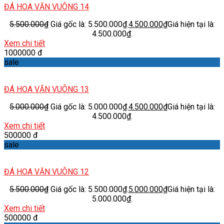
ĐÁ HOA VĂN VUÔNG 14
5.500.000
₫
Giá gốc là: 5.500.000₫.
4.500.000
₫
Giá hiện tại là:
4.500.000₫.
Xem chi tiết
1000000 đ
sale
ĐÁ HOA VĂN VUÔNG 13
5.000.000
₫
Giá gốc là: 5.000.000₫.
4.500.000
₫
Giá hiện tại là:
4.500.000₫.
Xem chi tiết
500000 đ
sale
ĐÁ HOA VĂN VUÔNG 12
5.500.000
₫
Giá gốc là: 5.500.000₫.
5.000.000
₫
Giá hiện tại là:
5.000.000₫.
Xem chi tiết
500000 đ