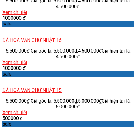
5.500.000
₫
Giá gốc là: 5.500.000₫.
4.500.000
₫
Giá hiện tại là:
4.500.000₫.
Xem chi tiết
1000000 đ
sale
ĐÁ HOA VĂN CHỮ NHẬT 16
5.500.000
₫
Giá gốc là: 5.500.000₫.
4.500.000
₫
Giá hiện tại là:
4.500.000₫.
Xem chi tiết
1000000 đ
sale
ĐÁ HOA VĂN CHỮ NHẬT 15
5.500.000
₫
Giá gốc là: 5.500.000₫.
5.000.000
₫
Giá hiện tại là:
5.000.000₫.
Xem chi tiết
500000 đ
sale