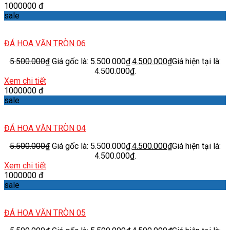
1000000 đ
sale
ĐÁ HOA VĂN TRÒN 06
5.500.000
₫
Giá gốc là: 5.500.000₫.
4.500.000
₫
Giá hiện tại là:
4.500.000₫.
Xem chi tiết
1000000 đ
sale
ĐÁ HOA VĂN TRÒN 04
5.500.000
₫
Giá gốc là: 5.500.000₫.
4.500.000
₫
Giá hiện tại là:
4.500.000₫.
Xem chi tiết
1000000 đ
sale
ĐÁ HOA VĂN TRÒN 05