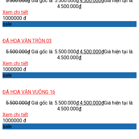
5.500.000
₫
Giá gốc là: 5.500.000₫.
4.500.000
₫
Giá hiện tại là:
4.500.000₫.
Xem chi tiết
1000000 đ
sale
ĐÁ HOA VĂN TRÒN 03
5.500.000
₫
Giá gốc là: 5.500.000₫.
4.500.000
₫
Giá hiện tại là:
4.500.000₫.
Xem chi tiết
1000000 đ
sale
ĐÁ HOA VĂN VUÔNG 16
5.500.000
₫
Giá gốc là: 5.500.000₫.
4.500.000
₫
Giá hiện tại là:
4.500.000₫.
Xem chi tiết
1000000 đ
sale