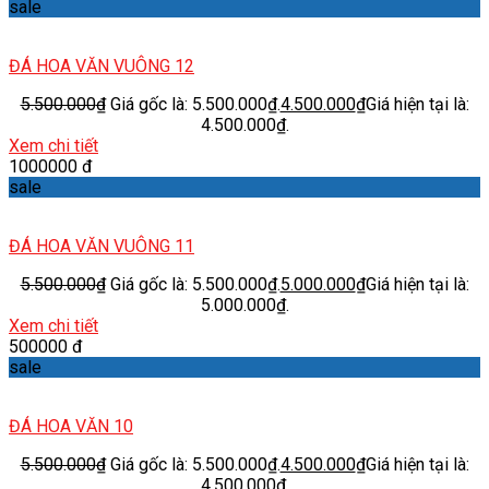
sale
ĐÁ HOA VĂN VUÔNG 12
5.500.000
₫
Giá gốc là: 5.500.000₫.
4.500.000
₫
Giá hiện tại là:
4.500.000₫.
Xem chi tiết
1000000 đ
sale
ĐÁ HOA VĂN VUÔNG 11
5.500.000
₫
Giá gốc là: 5.500.000₫.
5.000.000
₫
Giá hiện tại là:
5.000.000₫.
Xem chi tiết
500000 đ
sale
ĐÁ HOA VĂN 10
5.500.000
₫
Giá gốc là: 5.500.000₫.
4.500.000
₫
Giá hiện tại là:
4.500.000₫.