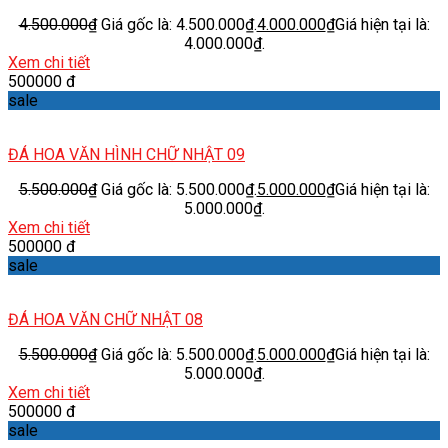
4.500.000
₫
Giá gốc là: 4.500.000₫.
4.000.000
₫
Giá hiện tại là:
4.000.000₫.
Xem chi tiết
500000 đ
sale
ĐÁ HOA VĂN HÌNH CHỮ NHẬT 09
5.500.000
₫
Giá gốc là: 5.500.000₫.
5.000.000
₫
Giá hiện tại là:
5.000.000₫.
Xem chi tiết
500000 đ
sale
ĐÁ HOA VĂN CHỮ NHẬT 08
5.500.000
₫
Giá gốc là: 5.500.000₫.
5.000.000
₫
Giá hiện tại là:
5.000.000₫.
Xem chi tiết
500000 đ
sale