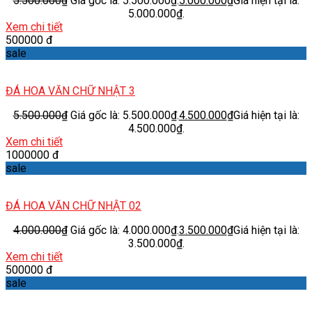
5.500.000
₫
Giá gốc là: 5.500.000₫.
5.000.000
₫
Giá hiện tại là:
5.000.000₫.
Xem chi tiết
500000 đ
sale
ĐÁ HOA VĂN CHỮ NHẬT 3
5.500.000
₫
Giá gốc là: 5.500.000₫.
4.500.000
₫
Giá hiện tại là:
4.500.000₫.
Xem chi tiết
1000000 đ
sale
ĐÁ HOA VĂN CHỮ NHẬT 02
4.000.000
₫
Giá gốc là: 4.000.000₫.
3.500.000
₫
Giá hiện tại là:
3.500.000₫.
Xem chi tiết
500000 đ
sale