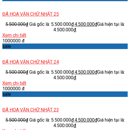
ĐÁ HOA VĂN CHỮ NHẬT 25
5.500.000
₫
Giá gốc là: 5.500.000₫.
4.500.000
₫
Giá hiện tại là:
4.500.000₫.
Xem chi tiết
1000000 đ
sale
ĐÁ HOA VĂN CHỮ NHẬT 24
5.500.000
₫
Giá gốc là: 5.500.000₫.
4.500.000
₫
Giá hiện tại là:
4.500.000₫.
Xem chi tiết
1000000 đ
sale
ĐÁ HOA VĂN CHỮ NHẬT 23
5.500.000
₫
Giá gốc là: 5.500.000₫.
4.500.000
₫
Giá hiện tại là:
4.500.000₫.