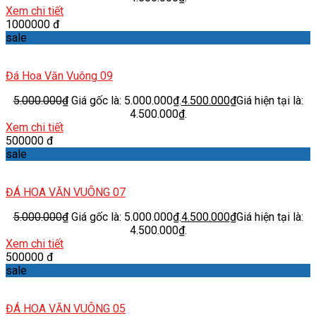
Xem chi tiết
1000000 đ
sale
Đá Hoa Văn Vuông 09
5.000.000
₫
Giá gốc là: 5.000.000₫.
4.500.000
₫
Giá hiện tại là:
4.500.000₫.
Xem chi tiết
500000 đ
sale
ĐÁ HOA VĂN VUÔNG 07
5.000.000
₫
Giá gốc là: 5.000.000₫.
4.500.000
₫
Giá hiện tại là:
4.500.000₫.
Xem chi tiết
500000 đ
sale
ĐÁ HOA VĂN VUÔNG 05