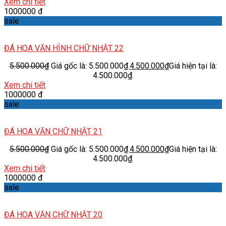
Xem chi tiết
1000000 đ
sale
ĐÁ HOA VĂN HÌNH CHỮ NHẬT 22
5.500.000
₫
Giá gốc là: 5.500.000₫.
4.500.000
₫
Giá hiện tại là:
4.500.000₫.
Xem chi tiết
1000000 đ
sale
ĐÁ HOA VĂN CHỮ NHẬT 21
5.500.000
₫
Giá gốc là: 5.500.000₫.
4.500.000
₫
Giá hiện tại là:
4.500.000₫.
Xem chi tiết
1000000 đ
sale
ĐÁ HOA VĂN CHỮ NHẬT 20