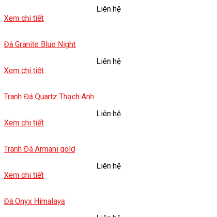
Liên hệ
Xem chi tiết
Đá Granite Blue Night
Liên hệ
Xem chi tiết
Tranh Đá Quartz Thạch Anh
Liên hệ
Xem chi tiết
Tranh Đá Armani gold
Liên hệ
Xem chi tiết
Đá Onyx Himalaya