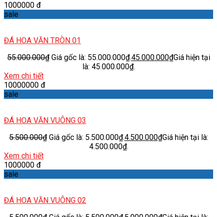
1000000 đ
sale
ĐÁ HOA VĂN TRÒN 01
55.000.000
₫
Giá gốc là: 55.000.000₫.
45.000.000
₫
Giá hiện tại
là: 45.000.000₫.
Xem chi tiết
10000000 đ
sale
ĐÁ HOA VĂN VUÔNG 03
5.500.000
₫
Giá gốc là: 5.500.000₫.
4.500.000
₫
Giá hiện tại là:
4.500.000₫.
Xem chi tiết
1000000 đ
sale
ĐÁ HOA VĂN VUÔNG 02