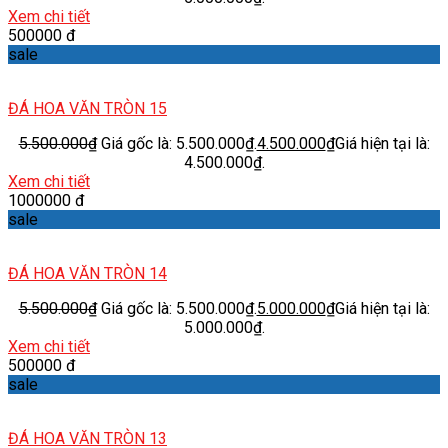
Xem chi tiết
500000 đ
sale
ĐÁ HOA VĂN TRÒN 15
5.500.000
₫
Giá gốc là: 5.500.000₫.
4.500.000
₫
Giá hiện tại là:
4.500.000₫.
Xem chi tiết
1000000 đ
sale
ĐÁ HOA VĂN TRÒN 14
5.500.000
₫
Giá gốc là: 5.500.000₫.
5.000.000
₫
Giá hiện tại là:
5.000.000₫.
Xem chi tiết
500000 đ
sale
ĐÁ HOA VĂN TRÒN 13