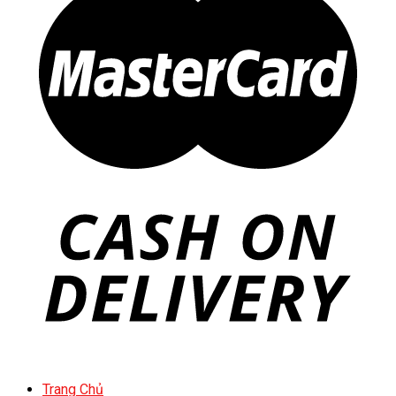
Trang Chủ