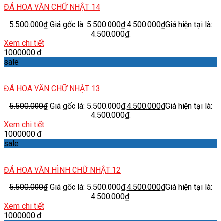
ĐÁ HOA VĂN CHỮ NHẬT 14
5.500.000
₫
Giá gốc là: 5.500.000₫.
4.500.000
₫
Giá hiện tại là:
4.500.000₫.
Xem chi tiết
1000000 đ
sale
ĐÁ HOA VĂN CHỮ NHẬT 13
5.500.000
₫
Giá gốc là: 5.500.000₫.
4.500.000
₫
Giá hiện tại là:
4.500.000₫.
Xem chi tiết
1000000 đ
sale
ĐÁ HOA VĂN HÌNH CHỮ NHẬT 12
5.500.000
₫
Giá gốc là: 5.500.000₫.
4.500.000
₫
Giá hiện tại là:
4.500.000₫.
Xem chi tiết
1000000 đ