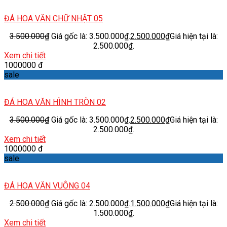
ĐÁ HOA VĂN CHỮ NHẬT 05
3.500.000
₫
Giá gốc là: 3.500.000₫.
2.500.000
₫
Giá hiện tại là:
2.500.000₫.
Xem chi tiết
1000000 đ
sale
ĐÁ HOA VĂN HÌNH TRÒN 02
3.500.000
₫
Giá gốc là: 3.500.000₫.
2.500.000
₫
Giá hiện tại là:
2.500.000₫.
Xem chi tiết
1000000 đ
sale
ĐÁ HOA VĂN VUÔNG 04
2.500.000
₫
Giá gốc là: 2.500.000₫.
1.500.000
₫
Giá hiện tại là:
1.500.000₫.
Xem chi tiết