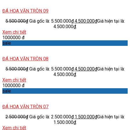
ĐÁ HOA VĂN TRÒN 09
5.500.000
₫
Giá gốc là: 5.500.000₫.
4.500.000
₫
Giá hiện tại là:
4.500.000₫.
Xem chi tiết
1000000 đ
sale
ĐÁ HOA VĂN TRÒN 08
5.500.000
₫
Giá gốc là: 5.500.000₫.
4.500.000
₫
Giá hiện tại là:
4.500.000₫.
Xem chi tiết
1000000 đ
sale
ĐÁ HOA VĂN TRÒN 07
2.500.000
₫
Giá gốc là: 2.500.000₫.
1.500.000
₫
Giá hiện tại là:
1.500.000₫.
Xem chi tiết