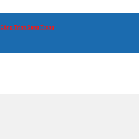
 Công Trình Sang Trọng