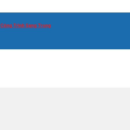
 Công Trình Sang Trọng