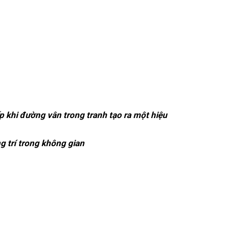
 khi đường vân trong tranh tạo ra một hiệu
ng trí trong không gian