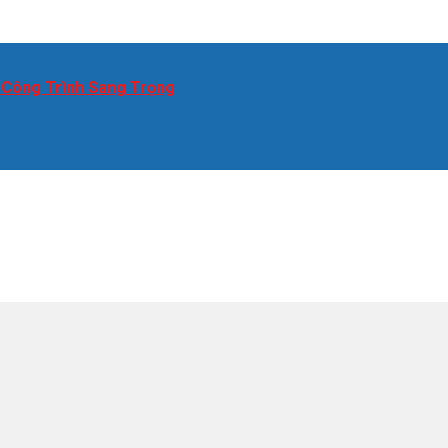
 Công Trình Sang Trọng