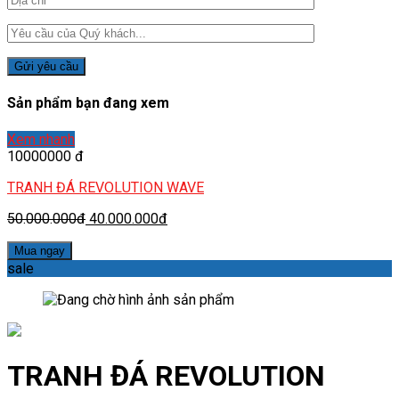
Sản phẩm bạn đang xem
Xem nhanh
10000000 đ
TRANH ĐÁ REVOLUTION WAVE
50.000.000đ
40.000.000đ
Mua ngay
sale
TRANH ĐÁ REVOLUTION