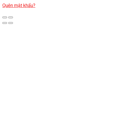
Quên mật khẩu?