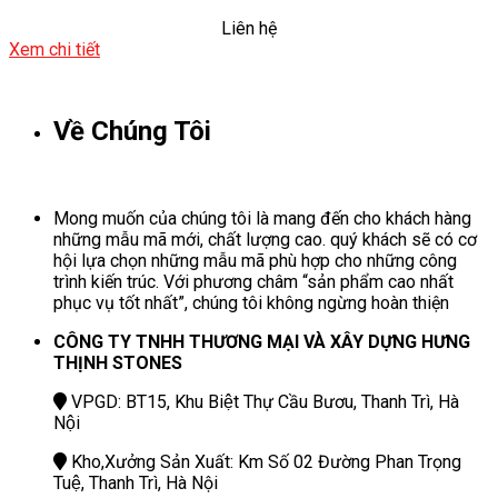
Liên hệ
Xem chi tiết
Về Chúng Tôi
Mong muốn của chúng tôi là mang đến cho khách hàng
những mẫu mã mới, chất lượng cao. quý khách sẽ có cơ
hội lựa chọn những mẫu mã phù hợp cho những công
trình kiến trúc. Với phương châm “sản phẩm cao nhất
phục vụ tốt nhất”, chúng tôi không ngừng hoàn thiện
CÔNG TY TNHH THƯƠNG MẠI VÀ XÂY DỰNG HƯNG
THỊNH STONES
VPGD: BT15, Khu Biệt Thự Cầu Bươu, Thanh Trì, Hà
Nội
Kho,Xưởng Sản Xuất: Km Số 02 Đường Phan Trọng
Tuệ, Thanh Trì, Hà Nội