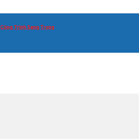
 Công Trình Sang Trọng