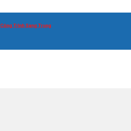
 Công Trình Sang Trọng