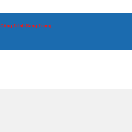
 Công Trình Sang Trọng