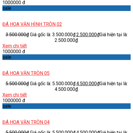
1000000 đ
sale
ĐÁ HOA VĂN HÌNH TRÒN 02
3.500.000
₫
Giá gốc là: 3.500.000₫.
2.500.000
₫
Giá hiện tại là:
2.500.000₫.
Xem chi tiết
1000000 đ
sale
ĐÁ HOA VĂN TRÒN 05
5.500.000
₫
Giá gốc là: 5.500.000₫.
4.500.000
₫
Giá hiện tại là:
4.500.000₫.
Xem chi tiết
1000000 đ
sale
ĐÁ HOA VĂN TRÒN 04
5.500.000
₫
Giá gốc là: 5.500.000₫.
4.500.000
₫
Giá hiện tại là: