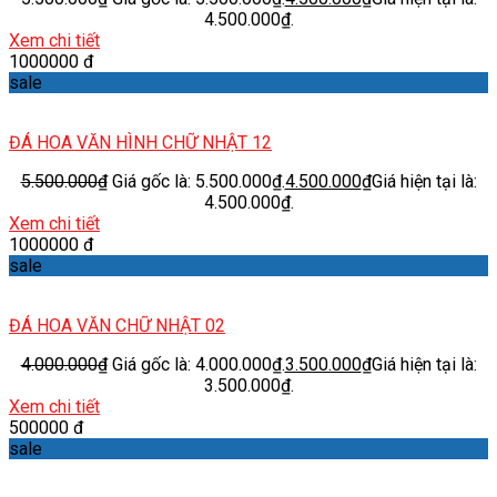
4.500.000₫.
Xem chi tiết
1000000 đ
sale
ĐÁ HOA VĂN HÌNH CHỮ NHẬT 12
5.500.000
₫
Giá gốc là: 5.500.000₫.
4.500.000
₫
Giá hiện tại là:
4.500.000₫.
Xem chi tiết
1000000 đ
sale
ĐÁ HOA VĂN CHỮ NHẬT 02
4.000.000
₫
Giá gốc là: 4.000.000₫.
3.500.000
₫
Giá hiện tại là:
3.500.000₫.
Xem chi tiết
500000 đ
sale