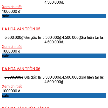
4.500.000₫.
Xem chi tiết
1000000 đ
sale
ĐÁ HOA VĂN TRÒN 05
5.500.000
₫
Giá gốc là: 5.500.000₫.
4.500.000
₫
Giá hiện tại là:
4.500.000₫.
Xem chi tiết
1000000 đ
sale
ĐÁ HOA VĂN TRÒN 06
5.500.000
₫
Giá gốc là: 5.500.000₫.
4.500.000
₫
Giá hiện tại là:
4.500.000₫.
Xem chi tiết
1000000 đ
sale