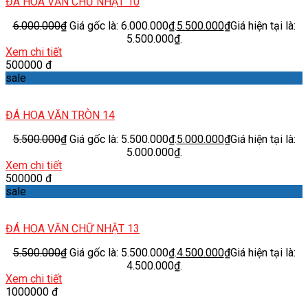
ĐÁ HOA VĂN CHỮ NHẬT 10
6.000.000
₫
Giá gốc là: 6.000.000₫.
5.500.000
₫
Giá hiện tại là:
5.500.000₫.
Xem chi tiết
500000 đ
sale
ĐÁ HOA VĂN TRÒN 14
5.500.000
₫
Giá gốc là: 5.500.000₫.
5.000.000
₫
Giá hiện tại là:
5.000.000₫.
Xem chi tiết
500000 đ
sale
ĐÁ HOA VĂN CHỮ NHẬT 13
5.500.000
₫
Giá gốc là: 5.500.000₫.
4.500.000
₫
Giá hiện tại là:
4.500.000₫.
Xem chi tiết
1000000 đ