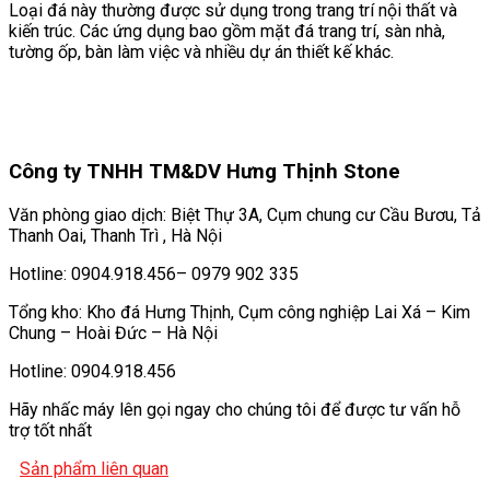
Loại đá này thường được sử dụng trong trang trí nội thất và
kiến trúc. Các ứng dụng bao gồm mặt đá trang trí, sàn nhà,
tường ốp, bàn làm việc và nhiều dự án thiết kế khác.
Công ty TNHH TM&DV Hưng Thịnh Stone
Văn phòng giao dịch: Biệt Thự 3A, Cụm chung cư Cầu Bươu, Tả
Thanh Oai, Thanh Trì , Hà Nội
Hotline: 0904.918.456– 0979 902 335
Tổng kho: Kho đá Hưng Thịnh, Cụm công nghiệp Lai Xá – Kim
Chung – Hoài Đức – Hà Nội
Hotline: 0904.918.456
Hãy nhấc máy lên gọi ngay cho chúng tôi để được tư vấn hỗ
trợ tốt nhất
Sản phẩm liên quan