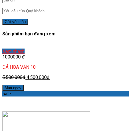
Sản phẩm bạn đang xem
Xem nhanh
1000000 đ
ĐÁ HOA VĂN 10
5.500.000đ
4.500.000đ
Mua ngay
sale