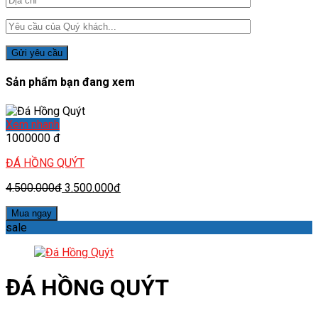
Sản phẩm bạn đang xem
Xem nhanh
1000000 đ
ĐÁ HỒNG QUÝT
4.500.000đ
3.500.000đ
Mua ngay
sale
ĐÁ HỒNG QUÝT