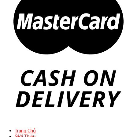
Trang Chủ
Giới Thiệu