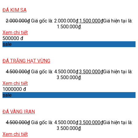
ĐÁ KIM SA
2.000.000
₫
Giá gốc là: 2.000.000₫.
1.500.000
₫
Giá hiện tại là:
1.500.000₫.
Xem chi tiết
500000 đ
sale
ĐÁ TRẮNG HẠT VỪNG
4.500.000
₫
Giá gốc là: 4.500.000₫.
3.500.000
₫
Giá hiện tại là:
3.500.000₫.
Xem chi tiết
1000000 đ
sale
ĐÁ VÀNG IRAN
4.500.000
₫
Giá gốc là: 4.500.000₫.
3.500.000
₫
Giá hiện tại là:
3.500.000₫.
Xem chi tiết