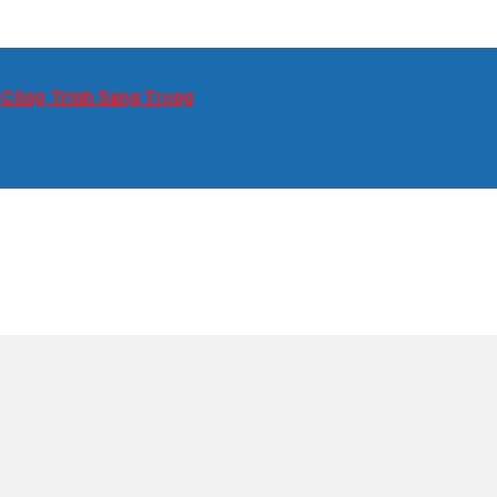
 Công Trình Sang Trọng