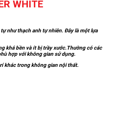
ER WHITE
tự như thạch anh tự nhiên. Đây là một lựa
ng khá bền và ít bị trầy xước.Thường có các
hù hợp với không gian sử dụng.
í khác trong không gian nội thất.