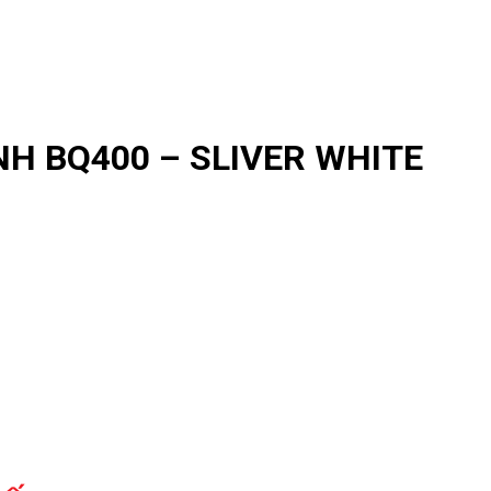
H BQ400 – SLIVER WHITE