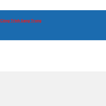
 Công Trình Sang Trọng