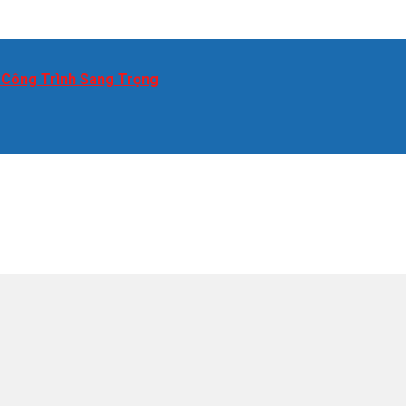
 Công Trình Sang Trọng