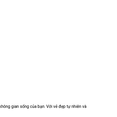
không gian sống của bạn. Với vẻ đẹp tự nhiên và