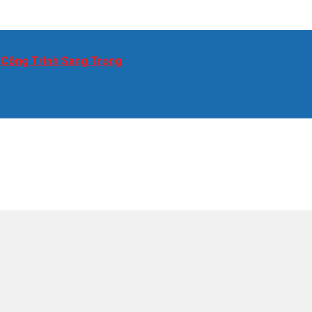
 Công Trình Sang Trọng