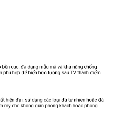
 độ bền cao, đa dạng mẫu mã và khả năng chống
ọn phù hợp để biến bức tường sau TV thành điểm
ất hiện đại, sử dụng các loại đá tự nhiên hoặc đá
hẩm mỹ cho không gian phòng khách hoặc phòng