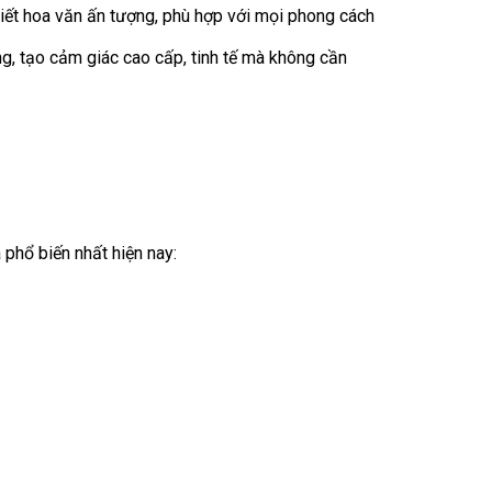
tiết hoa văn ấn tượng, phù hợp với mọi phong cách
g, tạo cảm giác cao cấp, tinh tế mà không cần
 phổ biến nhất hiện nay: