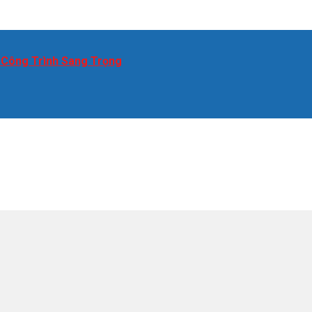
 Công Trình Sang Trọng