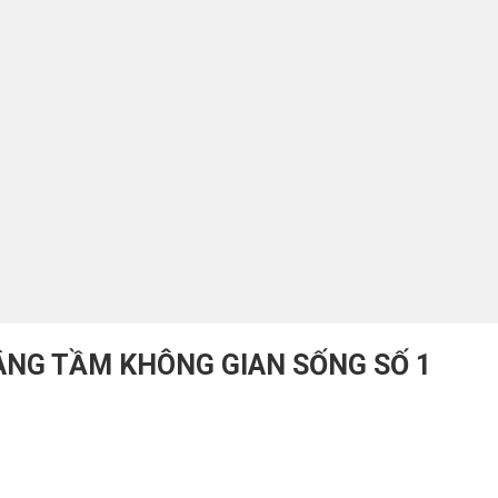
ÂNG TẦM KHÔNG GIAN SỐNG SỐ 1