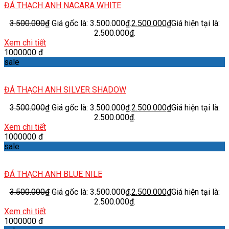
ĐÁ THẠCH ANH NACARA WHITE
3.500.000
₫
Giá gốc là: 3.500.000₫.
2.500.000
₫
Giá hiện tại là:
2.500.000₫.
Xem chi tiết
1000000 đ
sale
ĐÁ THẠCH ANH SILVER SHADOW
3.500.000
₫
Giá gốc là: 3.500.000₫.
2.500.000
₫
Giá hiện tại là:
2.500.000₫.
Xem chi tiết
1000000 đ
sale
ĐÁ THẠCH ANH BLUE NILE
3.500.000
₫
Giá gốc là: 3.500.000₫.
2.500.000
₫
Giá hiện tại là:
2.500.000₫.
Xem chi tiết
1000000 đ