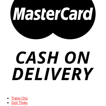
Trang Chủ
Giới Thiệu