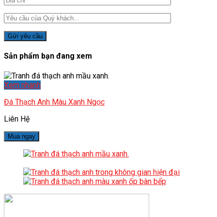
Sản phẩm bạn đang xem
Xem nhanh
Đá Thạch Anh Màu Xanh Ngọc
Liên Hệ
Mua ngay