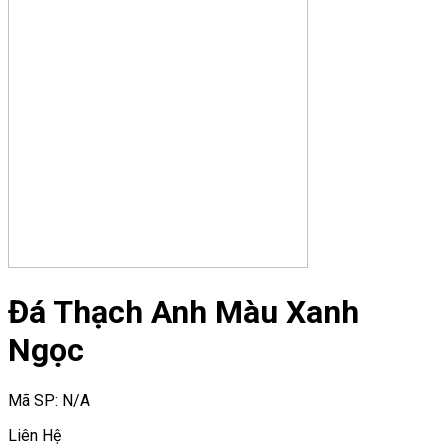
Đá Thạch Anh Màu Xanh
Ngọc
Mã SP:
N/A
Liên Hệ