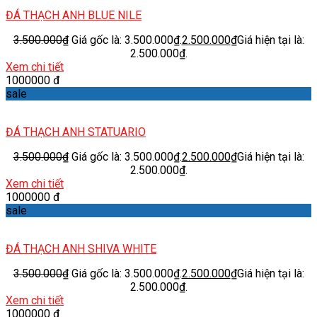
ĐÁ THẠCH ANH BLUE NILE
3.500.000
₫
Giá gốc là: 3.500.000₫.
2.500.000
₫
Giá hiện tại là:
2.500.000₫.
Xem chi tiết
1000000 đ
sale
ĐÁ THẠCH ANH STATUARIO
3.500.000
₫
Giá gốc là: 3.500.000₫.
2.500.000
₫
Giá hiện tại là:
2.500.000₫.
Xem chi tiết
1000000 đ
sale
ĐÁ THẠCH ANH SHIVA WHITE
3.500.000
₫
Giá gốc là: 3.500.000₫.
2.500.000
₫
Giá hiện tại là:
2.500.000₫.
Xem chi tiết
1000000 đ