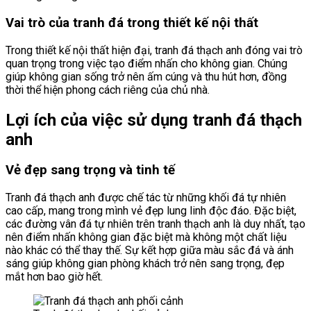
Vai trò của tranh đá trong thiết kế nội thất
Trong thiết kế nội thất hiện đại, tranh đá thạch anh đóng vai trò
quan trọng trong việc tạo điểm nhấn cho không gian. Chúng
giúp không gian sống trở nên ấm cúng và thu hút hơn, đồng
thời thể hiện phong cách riêng của chủ nhà.
Lợi ích của việc sử dụng tranh đá thạch
anh
Vẻ đẹp sang trọng và tinh tế
Tranh đá thạch anh được chế tác từ những khối đá tự nhiên
cao cấp, mang trong mình vẻ đẹp lung linh độc đáo. Đặc biệt,
các đường vân đá tự nhiên trên tranh thạch anh là duy nhất, tạo
nên điểm nhấn không gian đặc biệt mà không một chất liệu
nào khác có thể thay thế. Sự kết hợp giữa màu sắc đá và ánh
sáng giúp không gian phòng khách trở nên sang trọng, đẹp
mắt hơn bao giờ hết.