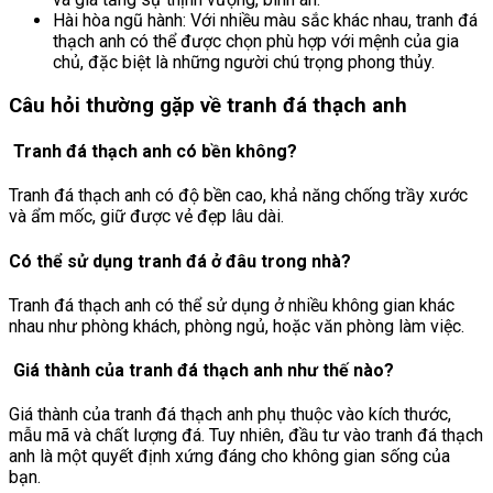
Hài hòa ngũ hành: Với nhiều màu sắc khác nhau, tranh đá
thạch anh có thể được chọn phù hợp với mệnh của gia
chủ, đặc biệt là những người chú trọng phong thủy.
Câu hỏi thường gặp về tranh đá thạch anh
Tranh đá thạch anh có bền không?
Tranh đá thạch anh có độ bền cao, khả năng chống trầy xước
và ẩm mốc, giữ được vẻ đẹp lâu dài.
Có thể sử dụng tranh đá ở đâu trong nhà?
Tranh đá thạch anh có thể sử dụng ở nhiều không gian khác
nhau như phòng khách, phòng ngủ, hoặc văn phòng làm việc.
Giá thành của tranh đá thạch anh như thế nào?
Giá thành của tranh đá thạch anh phụ thuộc vào kích thước,
mẫu mã và chất lượng đá. Tuy nhiên, đầu tư vào tranh đá thạch
anh là một quyết định xứng đáng cho không gian sống của
bạn.