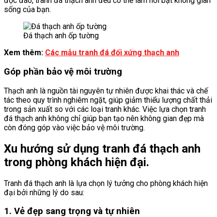
độc đáo, tranh đá thạch anh đều có thể làm nổi bật không gian
sống của bạn.
Đá thạch anh ốp tường
Xem thêm:
Các mẫu tranh đá đối xứng thạch anh
Góp phần bảo vệ môi trường
Thạch anh là nguồn tài nguyên tự nhiên được khai thác và chế
tác theo quy trình nghiêm ngặt, giúp giảm thiểu lượng chất thải
trong sản xuất so với các loại tranh khác. Việc lựa chọn tranh
đá thạch anh không chỉ giúp bạn tạo nên không gian đẹp mà
còn đóng góp vào việc bảo vệ môi trường.
Xu hướng sử dụng tranh đá thạch anh
trong phòng khách hiện đại.
Tranh đá thạch anh là lựa chọn lý tưởng cho phòng khách hiện
đại bởi những lý do sau:
1. Vẻ đẹp sang trọng và tự nhiên