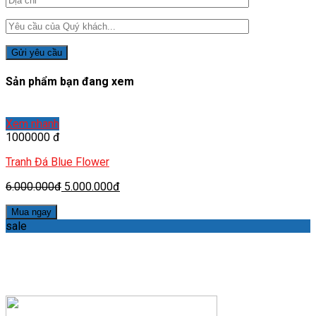
Sản phẩm bạn đang xem
Xem nhanh
1000000 đ
Tranh Đá Blue Flower
6.000.000đ
5.000.000đ
Mua ngay
sale