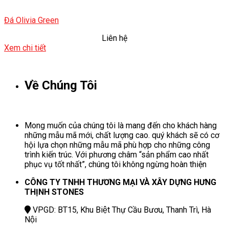
Đá Olivia Green
Liên hệ
Xem chi tiết
Về Chúng Tôi
Mong muốn của chúng tôi là mang đến cho khách hàng
những mẫu mã mới, chất lượng cao. quý khách sẽ có cơ
hội lựa chọn những mẫu mã phù hợp cho những công
trình kiến trúc. Với phương châm “sản phẩm cao nhất
phục vụ tốt nhất”, chúng tôi không ngừng hoàn thiện
CÔNG TY TNHH THƯƠNG MẠI VÀ XÂY DỰNG HƯNG
THỊNH STONES
VPGD: BT15, Khu Biệt Thự Cầu Bươu, Thanh Trì, Hà
Nội