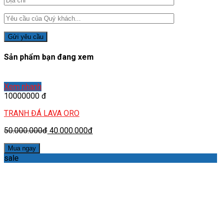
Sản phẩm bạn đang xem
Xem nhanh
10000000 đ
TRANH ĐÁ LAVA ORO
50.000.000đ
40.000.000đ
Mua ngay
sale