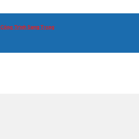
 Công Trình Sang Trọng