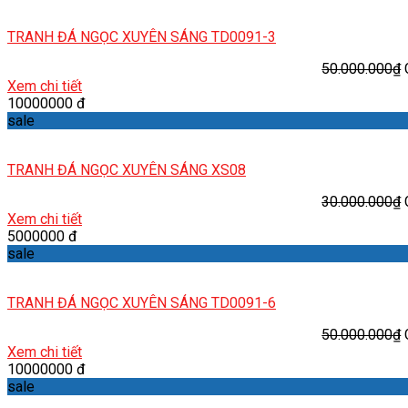
TRANH ĐÁ NGỌC XUYÊN SÁNG TD0091-3
50.000.000
₫
Xem chi tiết
10000000 đ
sale
TRANH ĐÁ NGỌC XUYÊN SÁNG XS08
30.000.000
₫
Xem chi tiết
5000000 đ
sale
TRANH ĐÁ NGỌC XUYÊN SÁNG TD0091-6
50.000.000
₫
Xem chi tiết
10000000 đ
sale