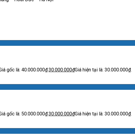
Giá gốc là: 40.000.000₫.
30.000.000
₫
Giá hiện tại là: 30.000.000₫.
Giá gốc là: 50.000.000₫.
30.000.000
₫
Giá hiện tại là: 30.000.000₫.