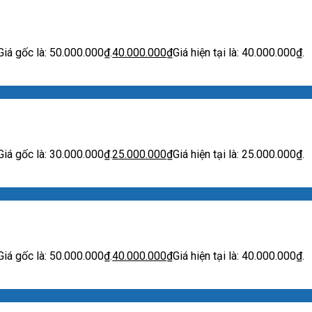
Giá gốc là: 50.000.000₫.
40.000.000
₫
Giá hiện tại là: 40.000.000₫.
Giá gốc là: 30.000.000₫.
25.000.000
₫
Giá hiện tại là: 25.000.000₫.
Giá gốc là: 50.000.000₫.
40.000.000
₫
Giá hiện tại là: 40.000.000₫.