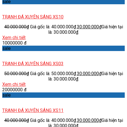
sale
TRANH ĐÁ XUYÊN SÁNG XS10
40.000.000
₫
Giá gốc là: 40.000.000₫.
30.000.000
₫
Giá hiện tại
là: 30.000.000₫.
Xem chi tiết
10000000 đ
sale
TRANH ĐÁ XUYÊN SÁNG XS03
50.000.000
₫
Giá gốc là: 50.000.000₫.
30.000.000
₫
Giá hiện tại
là: 30.000.000₫.
Xem chi tiết
20000000 đ
sale
TRANH ĐÁ XUYÊN SÁNG XS11
40.000.000
₫
Giá gốc là: 40.000.000₫.
30.000.000
₫
Giá hiện tại
là: 30.000.000₫.