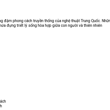
ng đậm phong cách truyền thống của nghệ thuật Trung Quốc. Những
hứa đựng triết lý sống hòa hợp giữa con người và thiên nhiên
ch