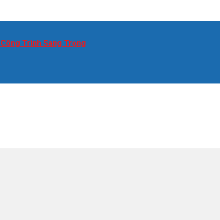
 Công Trình Sang Trọng