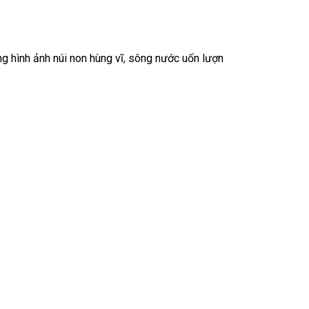
 hình ảnh núi non hùng vĩ, sông nước uốn lượn