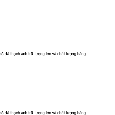
mỏ đá thạch anh trữ lượng lớn và chất lượng hàng
mỏ đá thạch anh trữ lượng lớn và chất lượng hàng