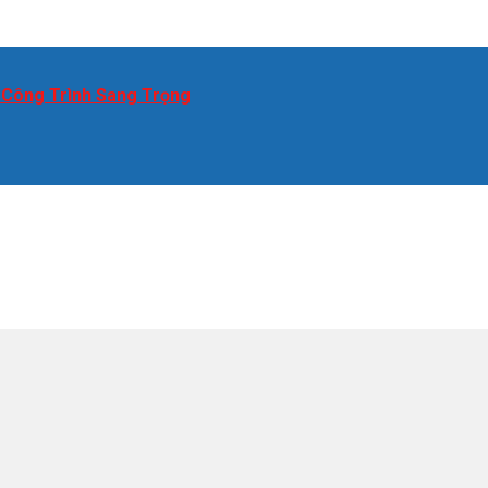
 Công Trình Sang Trọng