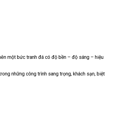
o nên một bức tranh đá có độ bền – độ sáng – hiệu
rong những công trình sang trọng, khách sạn, biệt