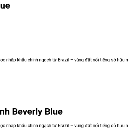
lue
ợc nhập khẩu chính ngạch từ Brazil – vùng đất nổi tiếng sở hữu 
nh Beverly Blue
ợc nhập khẩu chính ngạch từ Brazil – vùng đất nổi tiếng sở hữu 