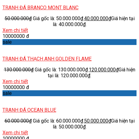
TRANH ĐÁ BRANCO MONT BLANC
50.000.000
₫
Giá gốc là: 50.000.000₫.
40.000.000
₫
Giá hiện tại
là: 40.000.000₫.
Xem chi tiết
10000000 đ
sale
TRANH ĐÁ THẠCH ANH GOLDEN FLAME
130.000.000
₫
Giá gốc là: 130.000.000₫.
120.000.000
₫
Giá hiện
tại là: 120.000.000₫.
Xem chi tiết
10000000 đ
sale
TRANH ĐÁ OCEAN BLUE
60.000.000
₫
Giá gốc là: 60.000.000₫.
50.000.000
₫
Giá hiện tại
là: 50.000.000₫.
Xem chi tiết
10000000 đ