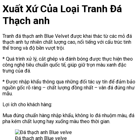
Xuất Xứ Của Loại Tranh Đá
Thạch anh
Tranh đá thạch anh Blue Velvet được khai thác từ các mỏ đá
thạch anh tự nhiên chất lượng cao, nổi tiếng với cấu trúc tinh
thể trong và độ bền vượt trội.
* Quá trình xử lý, cắt ghép và đánh bóng được thực hiện theo
công nghệ tiêu chuẩn quốc tế, giúp giữ trọn màu xanh đặc
trưng của đá.
* Được nhập khẩu thông qua những đối tác uy tín để đảm bảo
nguồn gốc rõ ràng – chất lượng đồng nhất – vân đá đúng như
mẫu.
Lợi ích cho khách hàng:
Mua đúng chuẩn hàng nhập khẩu, không lo đá nhuộm màu, đá
pha kém chất lượng hay xuống màu theo thời gian.
Đá thạch anh Blue velve