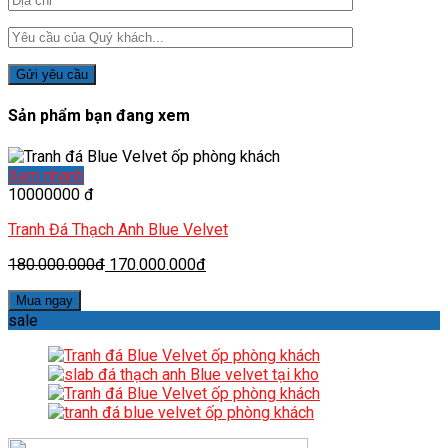
Sản phẩm bạn đang xem
Xem nhanh
10000000 đ
Tranh Đá Thạch Anh Blue Velvet
180.000.000đ
170.000.000đ
Mua ngay
sale