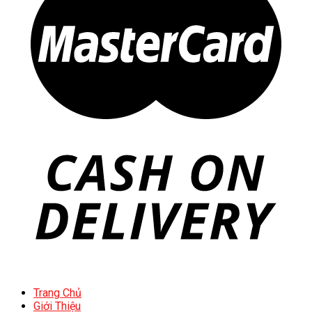
Trang Chủ
Giới Thiệu