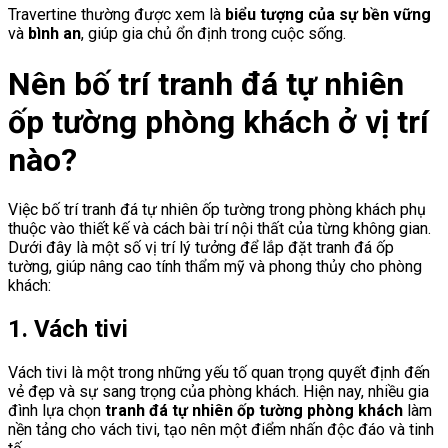
Travertine thường được xem là
biểu tượng của sự bền vững
và
bình an
, giúp gia chủ ổn định trong cuộc sống.
Nên bố trí tranh đá tự nhiên
ốp tường phòng khách ở vị trí
nào?
Việc bố trí tranh đá tự nhiên ốp tường trong phòng khách phụ
thuộc vào thiết kế và cách bài trí nội thất của từng không gian.
Dưới đây là một số vị trí lý tưởng để lắp đặt tranh đá ốp
tường, giúp nâng cao tính thẩm mỹ và phong thủy cho phòng
khách:
1. Vách tivi
Vách tivi là một trong những yếu tố quan trọng quyết định đến
vẻ đẹp và sự sang trọng của phòng khách. Hiện nay, nhiều gia
đình lựa chọn
tranh đá tự nhiên ốp tường phòng khách
làm
nền tảng cho vách tivi, tạo nên một điểm nhấn độc đáo và tinh