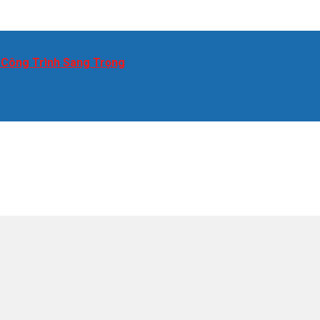
 Công Trình Sang Trọng