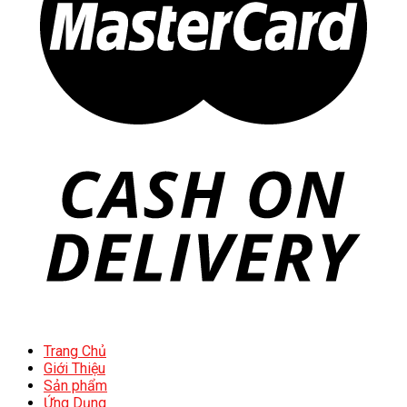
Trang Chủ
Giới Thiệu
Sản phẩm
Ứng Dụng