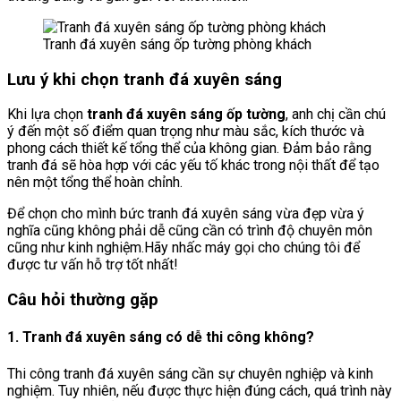
Tranh đá xuyên sáng ốp tường phòng khách
Lưu ý khi chọn tranh đá xuyên sáng
Khi lựa chọn
tranh đá xuyên sáng ốp tường
, anh chị cần chú
ý đến một số điểm quan trọng như màu sắc, kích thước và
phong cách thiết kế tổng thể của không gian. Đảm bảo rằng
tranh đá sẽ hòa hợp với các yếu tố khác trong nội thất để tạo
nên một tổng thể hoàn chỉnh.
Để chọn cho mình bức tranh đá xuyên sáng vừa đẹp vừa ý
nghĩa cũng không phải dễ cũng cần có trình độ chuyên môn
cũng như kinh nghiệm.Hãy nhấc máy gọi cho chúng tôi để
được tư vấn hỗ trợ tốt nhất!
Câu hỏi thường gặp
1. Tranh đá xuyên sáng có dễ thi công không?
Thi công tranh đá xuyên sáng cần sự chuyên nghiệp và kinh
nghiệm. Tuy nhiên, nếu được thực hiện đúng cách, quá trình này