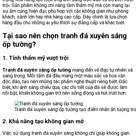
trội. Sản phẩm không chỉ nâng tầm thẩm mỹ mà còn mang lại
sự ấm cúng, hiện đại, phù hợp với các không gian như phòng
khách, sảnh lớn hay nhà hàng cao cấp. Đây chính là lựa chọn
hàng đầu cho những ai yêu thích sự đẳng cấp và khác biệt.
Tại sao nên chọn tranh đá xuyên sáng
ốp tường?
1. Tính thẩm mỹ vượt trội
Tranh đá xuyên sáng ốp tường
mang đến vẻ đẹp tự nhiên và
sang trọng. Mỗi tấm đá đều mang một màu sắc và hoa văn
độc đáo, tạo nên những tác phẩm nghệ thuật riêng biệt. Đặc
biệt, khi ánh sáng chiếu qua, các chi tiết của đá sẽ được làm
nổi bật, khiến không gian trở nên sống động và hút mắt hơn.
Tranh đá xuyên sáng ốp tường tạo điểm nhấn ấn tượng tr
2. Khả năng tạo không gian mở
Việc sử dụng tranh đá xuyên sáng không chỉ giúp không gian