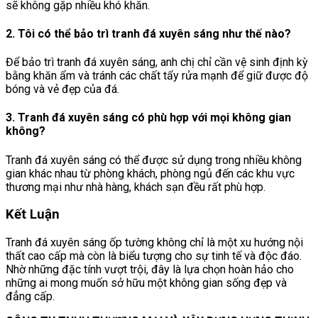
sẽ không gặp nhiều khó khăn.
2. Tôi có thể bảo trì tranh đá xuyên sáng như thế nào?
Để bảo trì tranh đá xuyên sáng, anh chị chỉ cần vệ sinh định kỳ
bằng khăn ẩm và tránh các chất tẩy rửa mạnh để giữ được độ
bóng và vẻ đẹp của đá.
3. Tranh đá xuyên sáng có phù hợp với mọi không gian
không?
Tranh đá xuyên sáng có thể được sử dụng trong nhiều không
gian khác nhau từ phòng khách, phòng ngủ đến các khu vực
thương mại như nhà hàng, khách sạn đều rất phù hợp.
Kết Luận
Tranh đá xuyên sáng ốp tường không chỉ là một xu hướng nội
thất cao cấp mà còn là biểu tượng cho sự tinh tế và độc đáo.
Nhờ những đặc tính vượt trội, đây là lựa chọn hoàn hảo cho
những ai mong muốn sở hữu một không gian sống đẹp và
đẳng cấp.