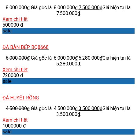
8.000.000
₫
Giá gốc là: 8.000.000₫.
7.500.000
₫
Giá hiện tại là:
7.500.000₫.
Xem chi tiết
500000 đ
sale
ĐÁ BÀN BẾP BQ8668
6.000.000
₫
Giá gốc là: 6.000.000₫.
5.280.000
₫
Giá hiện tại là:
5.280.000₫.
Xem chi tiết
720000 đ
sale
ĐÁ HUYẾT RỒNG
4.500.000
₫
Giá gốc là: 4.500.000₫.
3.500.000
₫
Giá hiện tại là:
3.500.000₫.
Xem chi tiết
1000000 đ
sale